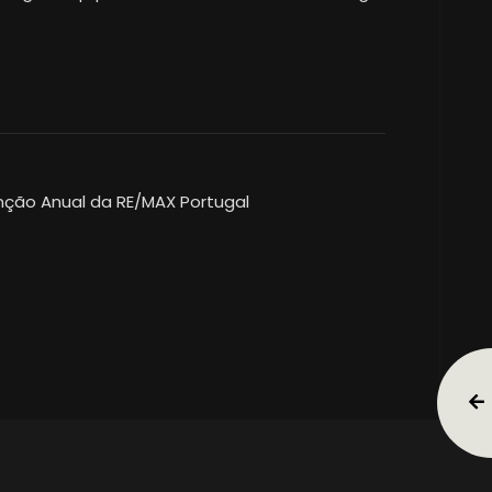
enção Anual da RE/MAX Portugal