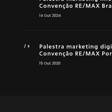
Convenção RE/MAX Bras
14 Out 2024
Palestra marketing digi
Convenção RE/MAX Por
15 Out 2020