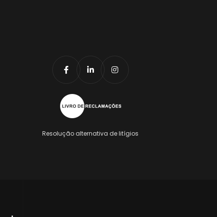
Resolução alternativa de litígios