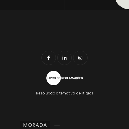
Resolução alternativa de litígios
MORADA