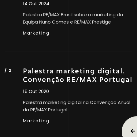
14 Out 2024
Palestra RE/MAX Brasil sobre o marketing da
Equipa Nuno Gomes e RE/MAX Prestige
Marketing
Palestra marketing digital.
Convenção RE/MAX Portugal
15 Out 2020
Palestra marketing digital na Convenção Anual
da RE/MAX Portugal
Marketing